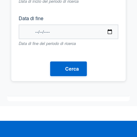
Data di inizio del periodo di ricerca
Data di fine
Data di fine del periodo di ricerca
Cerca