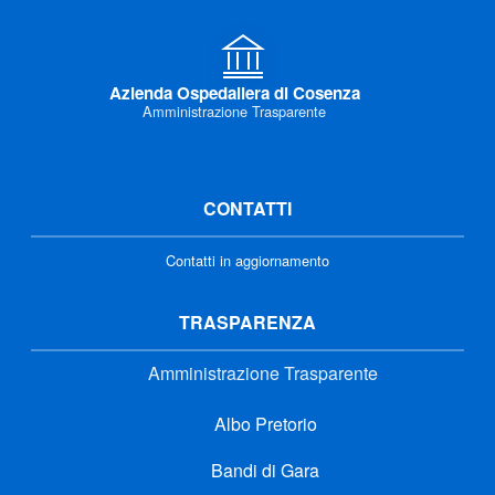
Azienda Ospedaliera di Cosenza
Amministrazione Trasparente
CONTATTI
Contatti in aggiornamento
TRASPARENZA
Amministrazione Trasparente
Albo Pretorio
Bandi di Gara