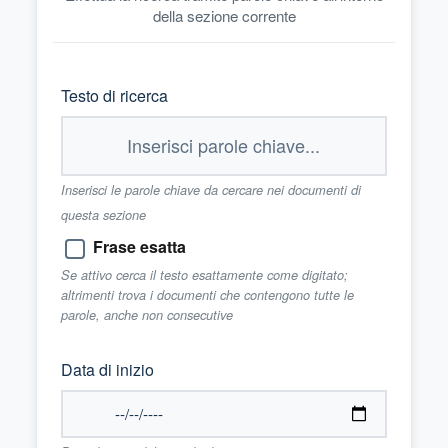
della sezione corrente
Testo di ricerca
Inserisci le parole chiave da cercare nei documenti di
questa sezione
Frase esatta
Se attivo cerca il testo esattamente come digitato;
altrimenti trova i documenti che contengono tutte le
parole, anche non consecutive
Data di inizio