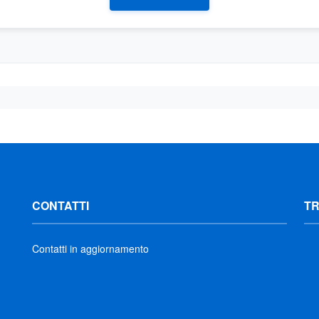
CONTATTI
T
Contatti in aggiornamento