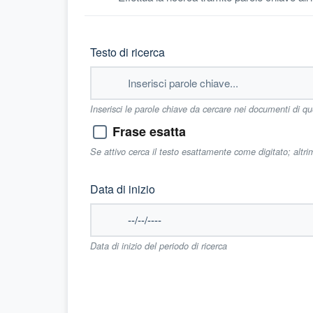
Testo di ricerca
Inserisci le parole chiave da cercare nei documenti di q
Frase esatta
Se attivo cerca il testo esattamente come digitato; altr
Data di inizio
Data di inizio del periodo di ricerca