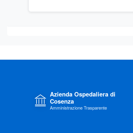
Azienda Ospedaliera di
Cosenza
Amministrazione Trasparente