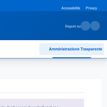
Accessibilità
Privacy
Seguici su
Amministrazione Trasparente