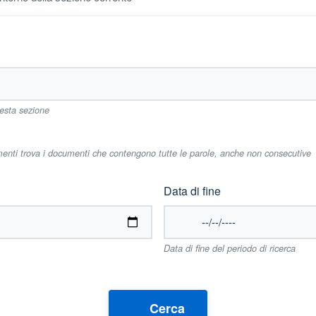
uesta sezione
imenti trova i documenti che contengono tutte le parole, anche non consecutive
Data di fine
Data di fine del periodo di ricerca
Cerca