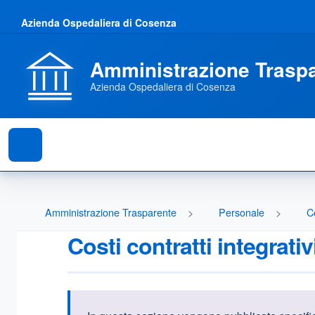
Azienda Ospedaliera di Cosenza
Amministrazione Trasp
Azienda Ospedaliera di Cosenza
Amministrazione Trasparente
Personale
C
Costi contratti integrativ