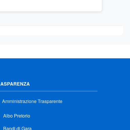
RASPARENZA
Amministrazione Trasparente
Albo Pretorio
Bandi di Gara