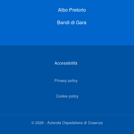
Albo Pretorio
Bandi di Gara
Link di interesse
Accessibilità
Privacy policy
Cookie policy
©
2026
-
Azienda Ospedaliera di Cosenza