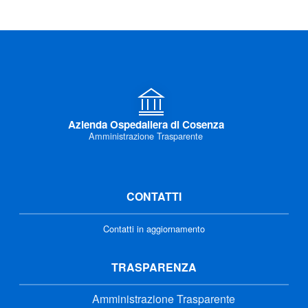
Azienda Ospedaliera di Cosenza
Amministrazione Trasparente
CONTATTI
Contatti in aggiornamento
TRASPARENZA
Amministrazione Trasparente