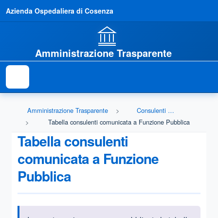
Azienda Ospedaliera di Cosenza
Amministrazione Trasparente
Amministrazione Trasparente
Consulenti e collaboratori
Tabella consulenti comunicata a Funzione Pubblica
Tabella consulenti
comunicata a Funzione
Pubblica