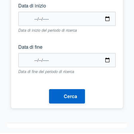
Data di inizio
Data di inizio del periodo di ricerca
Data di fine
Data di fine del periodo di ricerca
Cerca