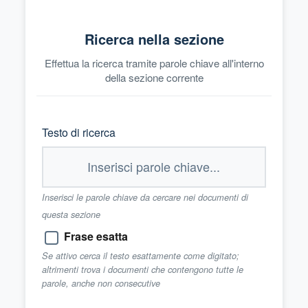
Ricerca nella sezione
Effettua la ricerca tramite parole chiave all'interno
della sezione corrente
Testo di ricerca
Inserisci le parole chiave da cercare nei documenti di
questa sezione
Frase esatta
Se attivo cerca il testo esattamente come digitato;
altrimenti trova i documenti che contengono tutte le
parole, anche non consecutive