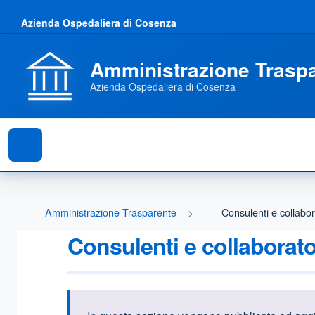
Azienda Ospedaliera di Cosenza
Amministrazione Trasp
Azienda Ospedaliera di Cosenza
Amministrazione Trasparente
Consulenti e collabor
Consulenti e collaborato