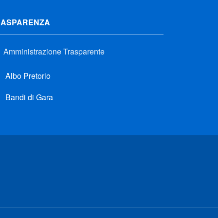
RASPARENZA
Amministrazione Trasparente
Albo Pretorio
Bandi di Gara