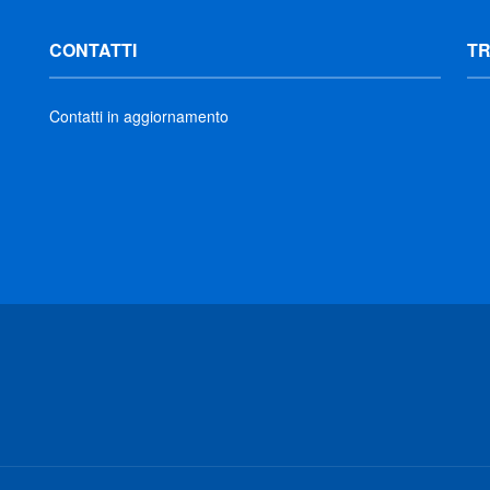
CONTATTI
T
Contatti in aggiornamento