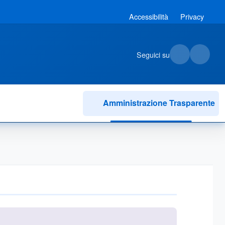
Accessibilità
Privacy
Seguici su
Amministrazione Trasparente