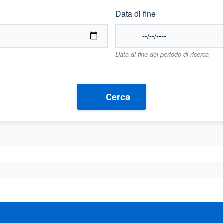
Data di fine
Data di fine del periodo di ricerca
Cerca