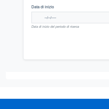
Data di inizio
Data di inizio del periodo di ricerca