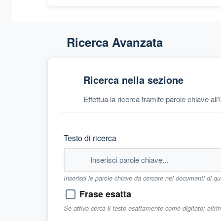
Ricerca Avanzata
Ricerca nella sezione
Effettua la ricerca tramite parole chiave all
Testo di ricerca
Inserisci le parole chiave da cercare nei documenti di q
Frase esatta
Se attivo cerca il testo esattamente come digitato; altr